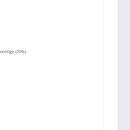
onstige (20%).