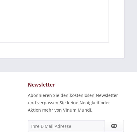
Newsletter
Abonnieren Sie den kostenlosen Newsletter
und verpassen Sie keine Neuigkeit oder
Aktion mehr von Vinum Mundi.