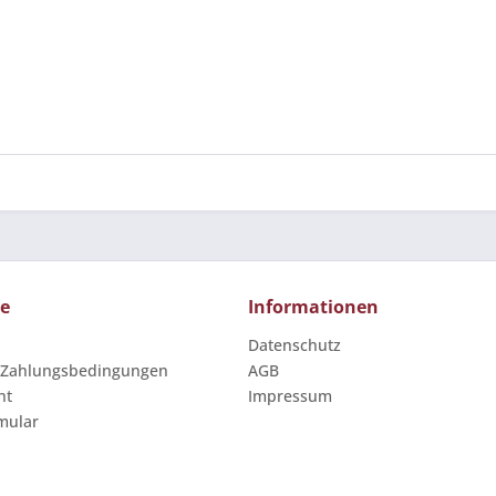
ce
Informationen
Datenschutz
 Zahlungsbedingungen
AGB
ht
Impressum
mular