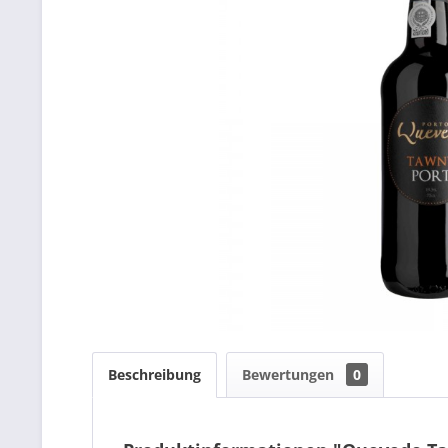
Beschreibung
Bewertungen
0