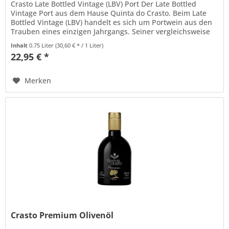
Crasto Late Bottled Vintage (LBV) Port Der Late Bottled
Vintage Port aus dem Hause Quinta do Crasto. Beim Late
Bottled Vintage (LBV) handelt es sich um Portwein aus den
Trauben eines einzigen Jahrgangs. Seiner vergleichsweise
langen...
Inhalt
0.75 Liter
(30,60 € * / 1 Liter)
22,95 € *
Merken
Crasto Premium Olivenöl