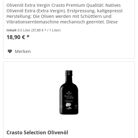
Olivenöl Extra Vergin Crasto Premium Qualität: Natives
Olivenöl Extra (Extra Vergin), Erstpressung, kaltgepresst
Herstellung: Die Oliven werden mit Schüttlern und
Vibrationserntemaschine mechanisch geerntet. Diese
Technik beschädigt die...
Inhalt
0.5 Liter
(37,80 € * / 1 Liter)
18,90 € *
Merken
Crasto Selection Olivenöl