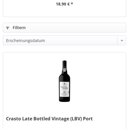
18,90 € *
Filtern
Crasto Late Bottled Vintage (LBV) Port