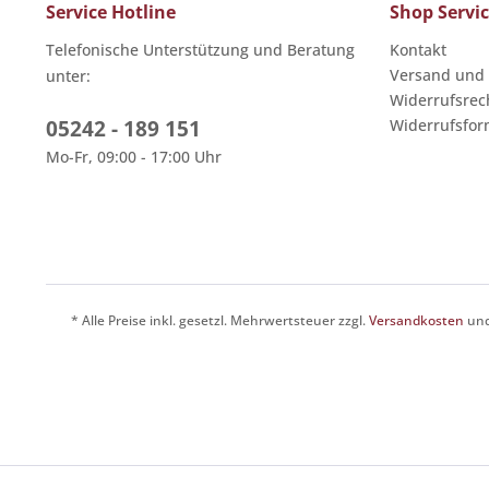
Service Hotline
Shop Servi
Telefonische Unterstützung und Beratung
Kontakt
Versand und
unter:
Widerrufsrec
05242 - 189 151
Widerrufsfor
Mo-Fr, 09:00 - 17:00 Uhr
* Alle Preise inkl. gesetzl. Mehrwertsteuer zzgl.
Versandkosten
und