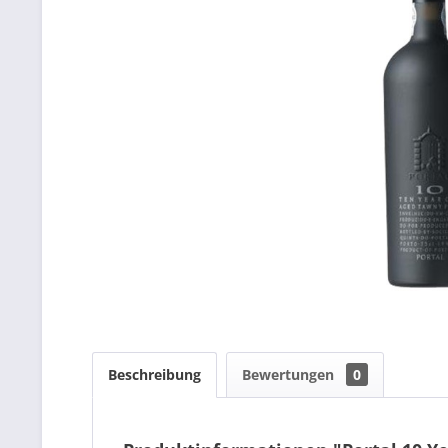
Beschreibung
Bewertungen
0