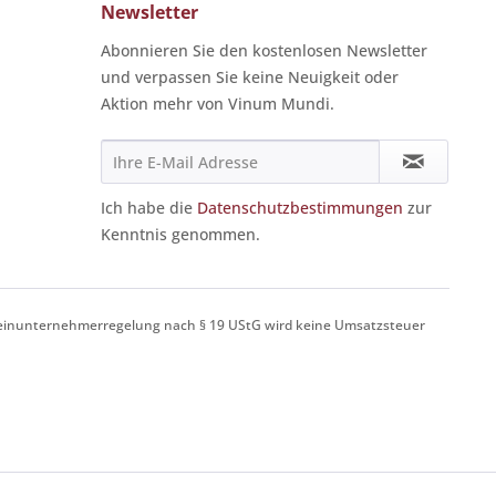
Newsletter
Abonnieren Sie den kostenlosen Newsletter
und verpassen Sie keine Neuigkeit oder
Aktion mehr von Vinum Mundi.
Ich habe die
Datenschutzbestimmungen
zur
Kenntnis genommen.
einunternehmerregelung nach § 19 UStG wird keine Umsatzsteuer