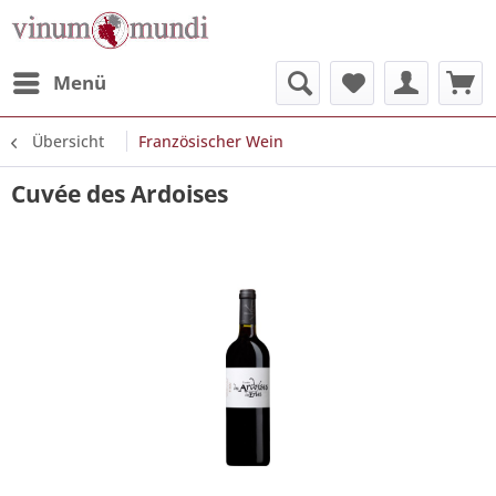
Menü
Übersicht
Französischer Wein
Cuvée des Ardoises