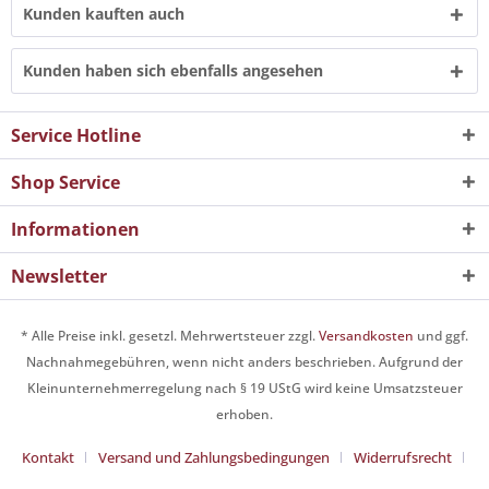
Kunden kauften auch
Kunden haben sich ebenfalls angesehen
Service Hotline
Shop Service
Informationen
Newsletter
* Alle Preise inkl. gesetzl. Mehrwertsteuer zzgl.
Versandkosten
und ggf.
Nachnahmegebühren, wenn nicht anders beschrieben. Aufgrund der
Kleinunternehmerregelung nach § 19 UStG wird keine Umsatzsteuer
erhoben.
Kontakt
Versand und Zahlungsbedingungen
Widerrufsrecht