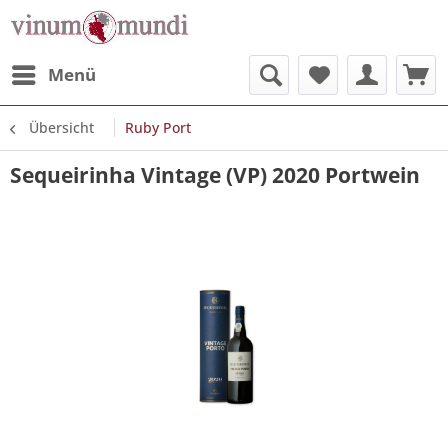
Menü
Übersicht
Ruby Port
Sequeirinha Vintage (VP) 2020 Portwein