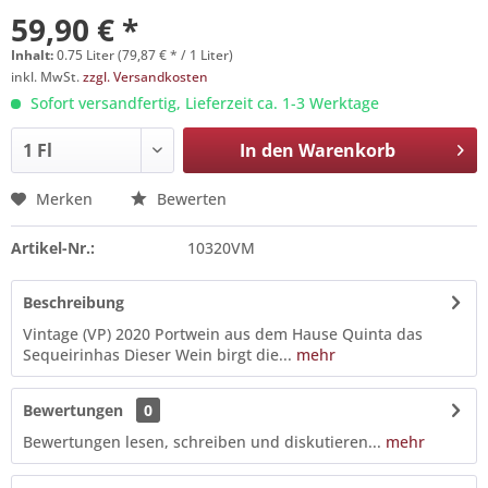
59,90 € *
Inhalt:
0.75 Liter (79,87 € * / 1 Liter)
inkl. MwSt.
zzgl. Versandkosten
Sofort versandfertig, Lieferzeit ca. 1-3 Werktage
In den
Warenkorb
Merken
Bewerten
Artikel-Nr.:
10320VM
Beschreibung
Vintage (VP) 2020 Portwein aus dem Hause Quinta das
Sequeirinhas Dieser Wein birgt die...
mehr
Bewertungen
0
Bewertungen lesen, schreiben und diskutieren...
mehr