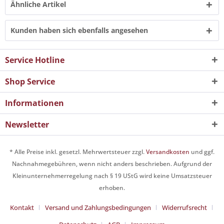
Ähnliche Artikel
Kunden haben sich ebenfalls angesehen
Service Hotline
Shop Service
Informationen
Newsletter
* Alle Preise inkl. gesetzl. Mehrwertsteuer zzgl.
Versandkosten
und ggf.
Nachnahmegebühren, wenn nicht anders beschrieben. Aufgrund der
Kleinunternehmerregelung nach § 19 UStG wird keine Umsatzsteuer
erhoben.
Kontakt
Versand und Zahlungsbedingungen
Widerrufsrecht