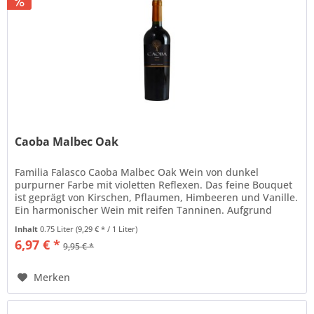
Caoba Malbec Oak
Familia Falasco Caoba Malbec Oak Wein von dunkel
purpurner Farbe mit violetten Reflexen. Das feine Bouquet
ist geprägt von Kirschen, Pflaumen, Himbeeren und Vanille.
Ein harmonischer Wein mit reifen Tanninen. Aufgrund
eines mindestens...
Inhalt
0.75 Liter
(9,29 € * / 1 Liter)
6,97 € *
9,95 € *
Merken