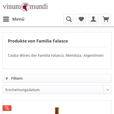
Menü
Produkte von Familia Falasco
Caoba Wines der Familia Falasco, Mendoza, Argentinien
Filtern