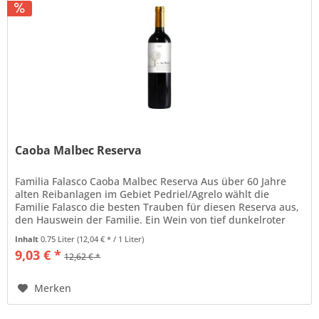
Caoba Malbec Reserva
Familia Falasco Caoba Malbec Reserva Aus über 60 Jahre
alten Reibanlagen im Gebiet Pedriel/Agrelo wählt die
Familie Falasco die besten Trauben für diesen Reserva aus,
den Hauswein der Familie. Ein Wein von tief dunkelroter
Farbe mit...
Inhalt
0.75 Liter
(12,04 € * / 1 Liter)
9,03 € *
12,62 € *
Merken