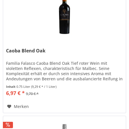
Caoba Blend Oak
Familia Falasco Caoba Blend Oak Tief roter Wein mit
violetten Reflexen, charakteristisch für Malbec. Seine
Komplexität erhält er durch sein intensives Aroma mit
Andeutungen von Beeren und die ausbalancierte Reifung in
Eiche. Ein...
Inhalt
0.75 Liter
(9,29 € * / 1 Liter)
6,97 € *
9,70 € *
Merken