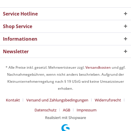
Service Hotline
Shop Service
Informationen
Newsletter
* Alle Preise inkl. gesetzl. Mehrwertsteuer zzgl.
Versandkosten
und ggf.
Nachnahmegebühren, wenn nicht anders beschrieben. Aufgrund der
Kleinunternehmerregelung nach § 19 UStG wird keine Umsatzsteuer
erhoben.
Kontakt
Versand und Zahlungsbedingungen
Widerrufsrecht
Datenschutz
AGB
Impressum
Realisiert mit Shopware