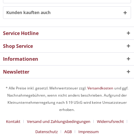
Kunden kauften auch
Service Hotline
Shop Service
Informationen
Newsletter
* Alle Preise inkl. gesetzl. Mehrwertsteuer zzgl.
Versandkosten
und ggf.
Nachnahmegebühren, wenn nicht anders beschrieben. Aufgrund der
Kleinunternehmerregelung nach § 19 UStG wird keine Umsatzsteuer
erhoben.
Kontakt
Versand und Zahlungsbedingungen
Widerrufsrecht
Datenschutz
AGB
Impressum