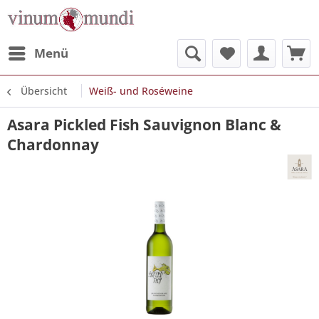
Menü
Übersicht
Weiß- und Roséweine
Asara Pickled Fish Sauvignon Blanc &
Chardonnay