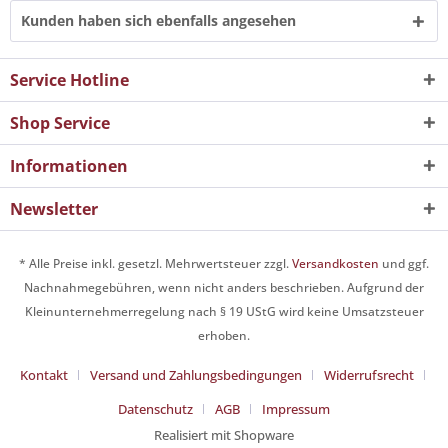
Kunden haben sich ebenfalls angesehen
Service Hotline
Shop Service
Informationen
Newsletter
* Alle Preise inkl. gesetzl. Mehrwertsteuer zzgl.
Versandkosten
und ggf.
Nachnahmegebühren, wenn nicht anders beschrieben. Aufgrund der
Kleinunternehmerregelung nach § 19 UStG wird keine Umsatzsteuer
erhoben.
Kontakt
Versand und Zahlungsbedingungen
Widerrufsrecht
Datenschutz
AGB
Impressum
Realisiert mit Shopware