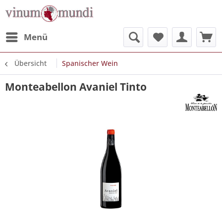
Menü
Übersicht
Spanischer Wein
Monteabellon Avaniel Tinto