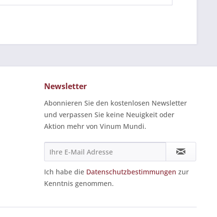
Newsletter
Abonnieren Sie den kostenlosen Newsletter
und verpassen Sie keine Neuigkeit oder
Aktion mehr von Vinum Mundi.
Ich habe die
Datenschutzbestimmungen
zur
Kenntnis genommen.