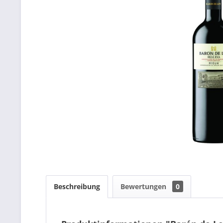
Beschreibung
Bewertungen
0