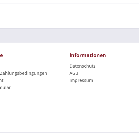
ce
Informationen
Datenschutz
 Zahlungsbedingungen
AGB
ht
Impressum
mular