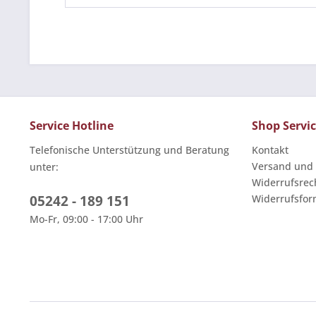
Service Hotline
Shop Servi
Telefonische Unterstützung und Beratung
Kontakt
Versand und
unter:
Widerrufsrec
05242 - 189 151
Widerrufsfor
Mo-Fr, 09:00 - 17:00 Uhr