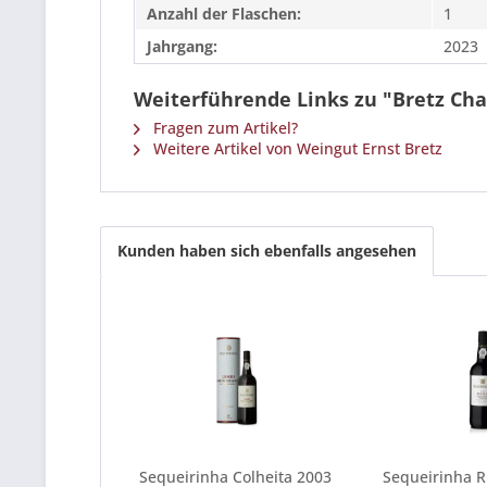
Anzahl der Flaschen:
1
Jahrgang:
2023
Weiterführende Links zu "Bretz Ch
Fragen zum Artikel?
Weitere Artikel von Weingut Ernst Bretz
Kunden haben sich ebenfalls angesehen
Sequeirinha Colheita 2003
Sequeirinha 