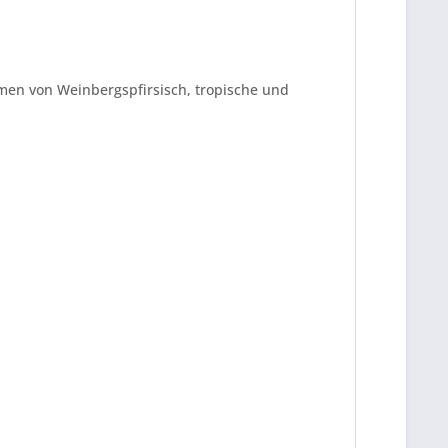
omen von Weinbergspfirsisch, tropische und