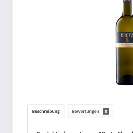
Beschreibung
Bewertungen
0