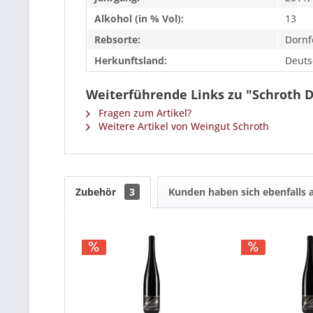
Alkohol (in % Vol):
13
Rebsorte:
Dornf
Herkunftsland:
Deuts
Weiterführende Links zu "Schroth 
Fragen zum Artikel?
Weitere Artikel von Weingut Schroth
Zubehör
3
Kunden haben sich ebenfalls