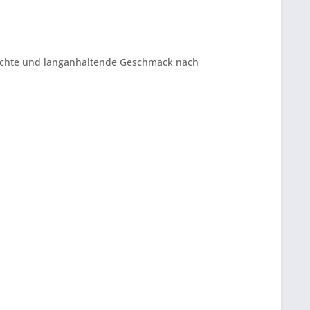
 dichte und langanhaltende Geschmack nach