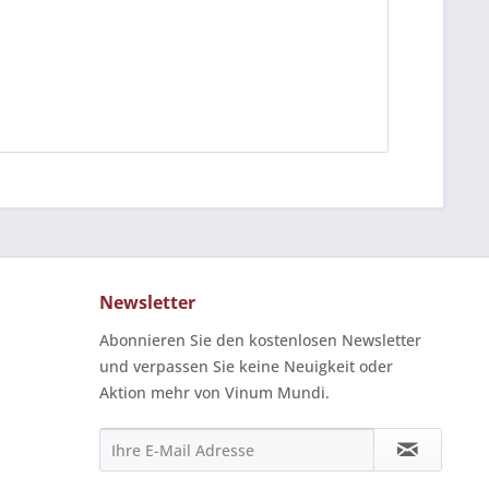
Newsletter
Abonnieren Sie den kostenlosen Newsletter
und verpassen Sie keine Neuigkeit oder
Aktion mehr von Vinum Mundi.