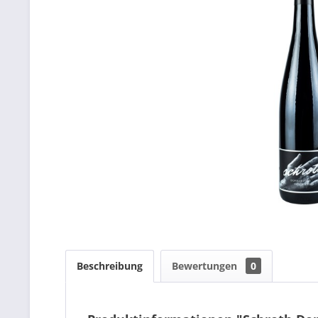
Beschreibung
Bewertungen
0