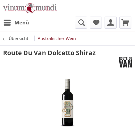
Menü
Übersicht
Australischer Wein
Route Du Van Dolcetto Shiraz