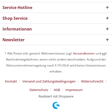
Service Hotline
Shop Service
Informationen
Newsletter
* Alle Preise inkl. gesetzl. Mehrwertsteuer zzgl.
Versandkosten
und ggf.
Nachnahmegebühren, wenn nicht anders beschrieben. Aufgrund der
Kleinunternehmerregelung nach § 19 UStG wird keine Umsatzsteuer
erhoben.
Kontakt
Versand und Zahlungsbedingungen
Widerrufsrecht
Datenschutz
AGB
Impressum
Realisiert mit Shopware