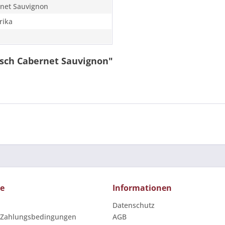
net Sauvignon
rika
osch Cabernet Sauvignon"
ce
Informationen
Datenschutz
 Zahlungsbedingungen
AGB