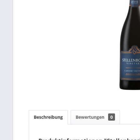
Beschreibung
Bewertungen
0