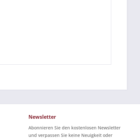
Newsletter
Abonnieren Sie den kostenlosen Newsletter
und verpassen Sie keine Neuigkeit oder