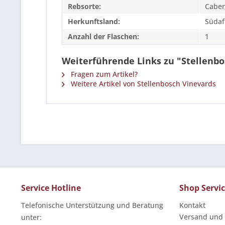
Rebsorte:
Caber
Herkunftsland:
Südaf
Anzahl der Flaschen:
1
Weiterführende Links zu "Stellenb
Fragen zum Artikel?
Weitere Artikel von Stellenbosch Vinevards
Service Hotline
Shop Servi
Telefonische Unterstützung und Beratung
Kontakt
Versand und
unter: