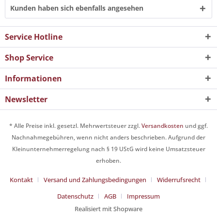
Kunden haben sich ebenfalls angesehen
Service Hotline
Shop Service
Informationen
Newsletter
* Alle Preise inkl. gesetzl. Mehrwertsteuer zzgl.
Versandkosten
und ggf.
Nachnahmegebühren, wenn nicht anders beschrieben. Aufgrund der
Kleinunternehmerregelung nach § 19 UStG wird keine Umsatzsteuer
erhoben.
Kontakt
Versand und Zahlungsbedingungen
Widerrufsrecht
Datenschutz
AGB
Impressum
Realisiert mit Shopware