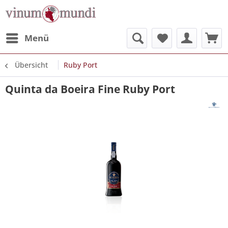
Menü
Übersicht
Ruby Port
Quinta da Boeira Fine Ruby Port