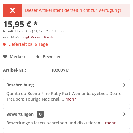
Dieser Artikel steht derzeit nicht zur Verfügung!
15,95 € *
Inhalt:
0.75 Liter (21,27 € * / 1 Liter)
inkl. MwSt.
zzgl. Versandkosten
Lieferzeit ca. 5 Tage
Merken
Bewerten
Artikel-Nr.:
10300VM
Beschreibung
Quinta da Boeira Fine Ruby Port Weinanbaugebiet: Douro
Trauben: Touriga Nacional,...
mehr
Bewertungen
0
Bewertungen lesen, schreiben und diskutieren...
mehr